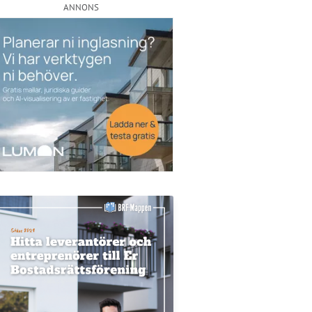
ANNONS