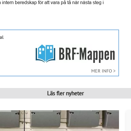
intern beredskap för att vara på tå när nästa steg i 
al
MER INFO >
Läs fler nyheter