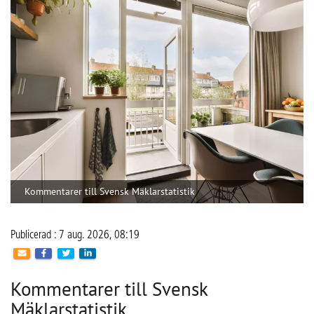
Kommentarer till Svensk Mäklarstatistik
Publicerad : 7 aug. 2026, 08:19
Kommentarer till Svensk
Mäklarstatistik