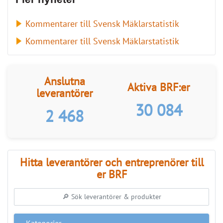
Kommentarer till Svensk Mäklarstatistik
Kommentarer till Svensk Mäklarstatistik
Anslutna
Aktiva BRF:er
leverantörer
30 084
2 468
Hitta leverantörer och entreprenörer till
er BRF