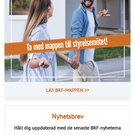
LÄS BRF-MAPPEN >>
Nyhetsbrev
Håll dig uppdaterad med de senaste
BRF-nyheterna