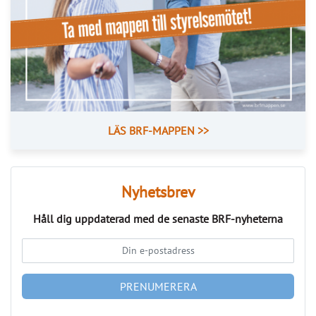
LÄS BRF-MAPPEN >>
Nyhetsbrev
Håll dig uppdaterad med de senaste
BRF-nyheterna
PRENUMERERA