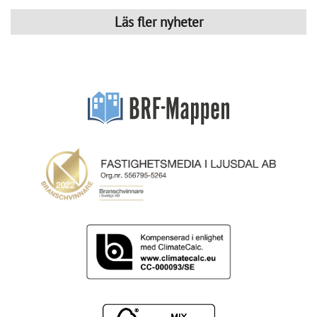
Läs fler nyheter