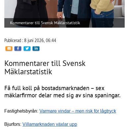
Kommentarer till Svensk Mäklarstatistik
Publicerad : 8 juni 2026, 06:44
Kommentarer till Svensk
Mäklarstatistik
Få full koll på bostadsmarknaden – sex
mäklarfirmor delar med sig av sina spaningar.
Fastighetsbyrån: 
Varmare vindar – men risk för lågtryck
Bjurfors: 
Villamarknaden växlar upp