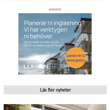
ANNONS
Läs fler nyheter