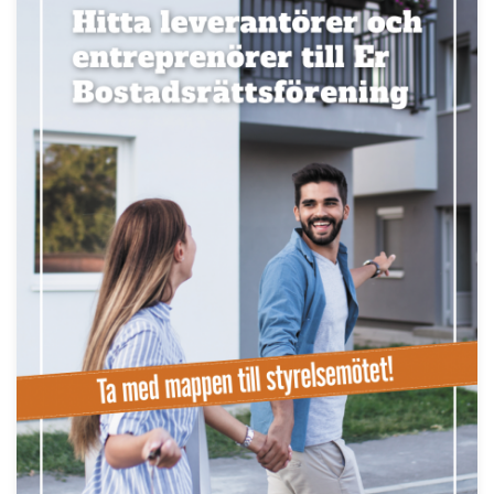
Läs fler nyheter