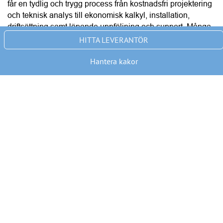
ANNONS