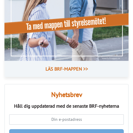
LÄS BRF-MAPPEN >>
Nyhetsbrev
Håll dig uppdaterad med de senaste
BRF-nyheterna
PRENUMERERA