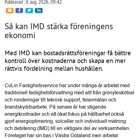
Så kan IMD stärka föreningens
ekonomi
Med IMD kan bostadsrättsföreningar få bättre
kontroll över kostnaderna och skapa en mer
rättvis fördelning mellan hushållen.
CoLin Fastighetsservice har under många år arbetat med 
traditionell fastighetsförvaltning med allt från grönyteskötsel 
och ronderingar till teknisk support, felanmälan och 
brandskyddsarbete. På senare år har stigande 
energikostnader och ett ökat fokus på hållbarhet också 
gjort energioptimering, solceller och individuell mätning 
och debitering (IMD) till en viktigare del av verksamheten. 
Företaget har sin bas i Västra Götaland men arbetar 