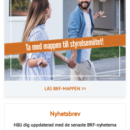
LÄS BRF-MAPPEN >>
Nyhetsbrev
Håll dig uppdaterad med de senaste
BRF-nyheterna