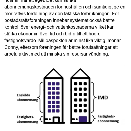
abonnemangskostnaden för hushållen och samtidigt ge en 
mer rättvis fördelning av den faktiska förbrukningen. För 
bostadsrättsföreningen innebär systemet också bättre 
kontroll över energi- och vattenkostnaderna vilket kan 
stärka ekonomin över tid och bidra till ett högre 
fastighetsvärde. Miljöaspekten är minst lika viktig, menar 
Conny, eftersom föreningen får bättre förutsättningar att 
arbeta aktivt med att minska sin resursanvändning.