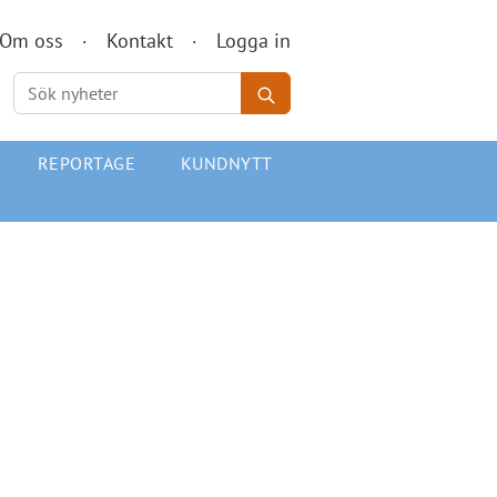
Om oss
Kontakt
Logga in
REPORTAGE
KUNDNYTT