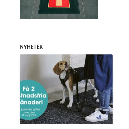
NYHETER