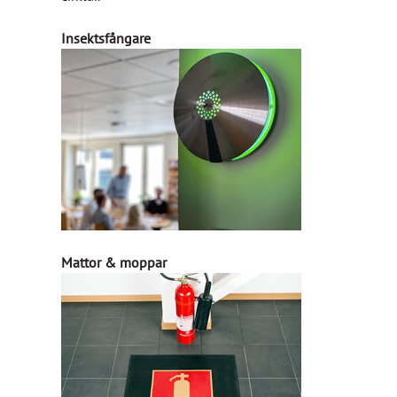
Insektsfångare
Mattor & moppar