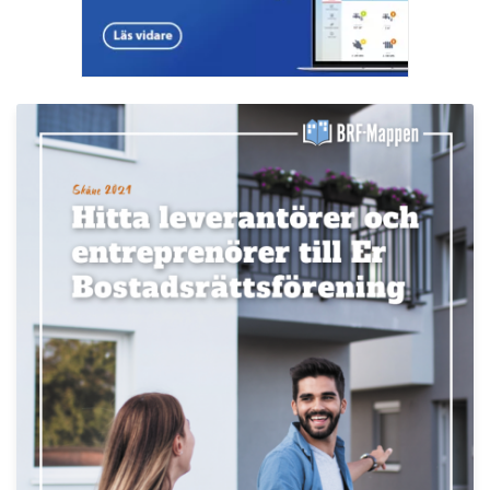
Kommentarer till Svensk Mäklarstatistik
Publicerad : 7 aug. 2026, 08:19