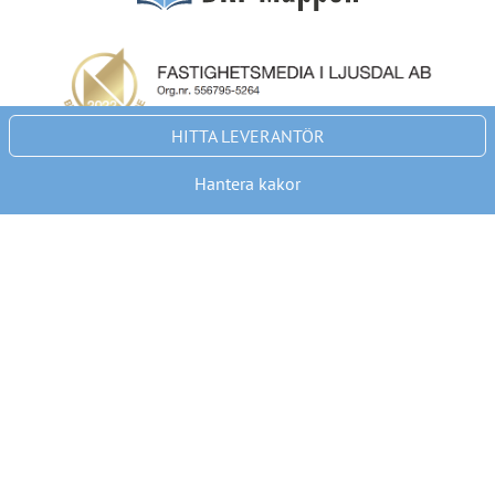
HITTA LEVERANTÖR
Hantera kakor