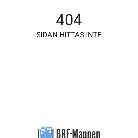
404
SIDAN HITTAS INTE