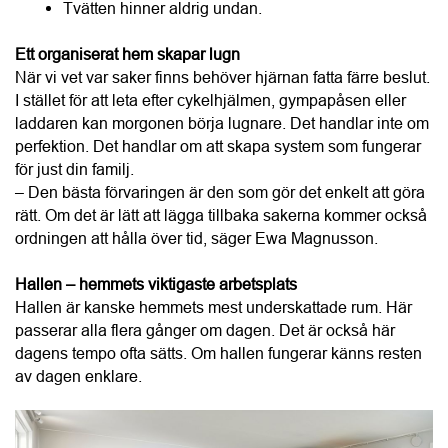
perfektion. Det handlar om att skapa system som fungerar 
för just din familj.
– Den bästa förvaringen är den som gör det enkelt att göra 
rätt. Om det är lätt att lägga tillbaka sakerna kommer också 
ordningen att hålla över tid, säger Ewa Magnusson.
Hallen – hemmets viktigaste arbetsplats
Hallen är kanske hemmets mest underskattade rum. Här 
passerar alla flera gånger om dagen. Det är också här 
dagens tempo ofta sätts. Om hallen fungerar känns resten 
av dagen enklare.