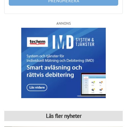
Läs fler nyheter