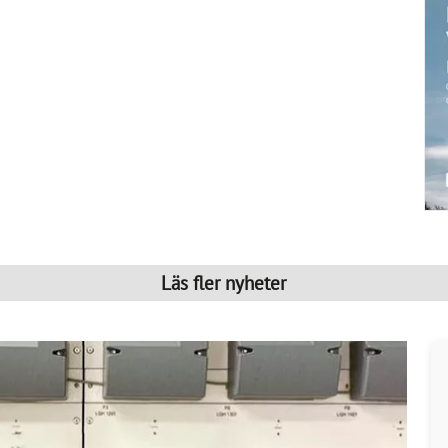
Läs fler nyheter