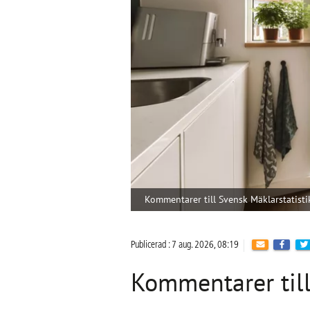
Kommentarer till Svensk Mäklarstatisti
Publicerad : 7 aug. 2026, 08:19
Kommentarer till