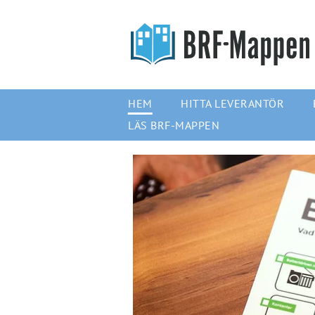
HEM
HITTA LEVERANTÖR
LÄS BRF-MAPPEN