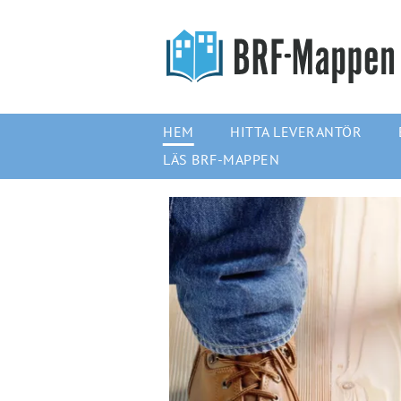
HEM
HITTA LEVERANTÖR
LÄS BRF-MAPPEN