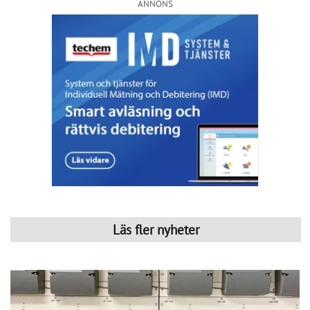
ANNONS
Läs fler nyheter