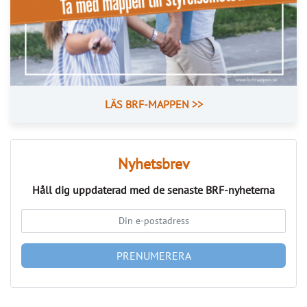
LÄS BRF-MAPPEN >>
Nyhetsbrev
Håll dig uppdaterad med de senaste
BRF-nyheterna
PRENUMERERA