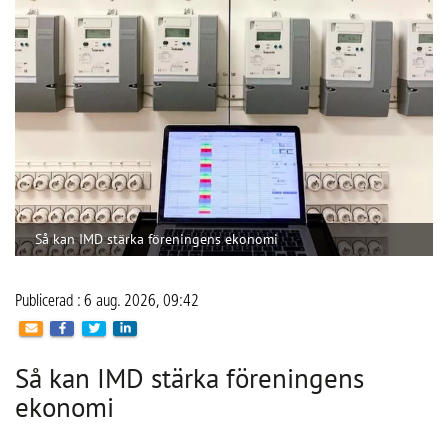
Så kan IMD stärka föreningens ekonomi
Publicerad : 6 aug. 2026, 09:42
Så kan IMD stärka föreningens
ekonomi