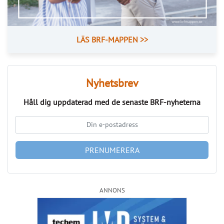
LÄS BRF-MAPPEN >>
Nyhetsbrev
Håll dig uppdaterad med de senaste
BRF-nyheterna
PRENUMERERA
ANNONS