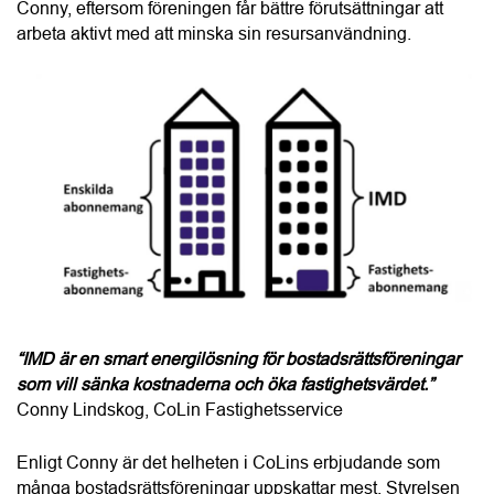
Conny, eftersom föreningen får bättre förutsättningar att 
arbeta aktivt med att minska sin resursanvändning.
“IMD är en smart energilösning för bostadsrättsföreningar 
som vill sänka kostnaderna och öka fastighetsvärdet.”
Conny Lindskog, CoLin Fastighetsservice
Enligt Conny är det helheten i CoLins erbjudande som 
många bostadsrättsföreningar uppskattar mest. Styrelsen 