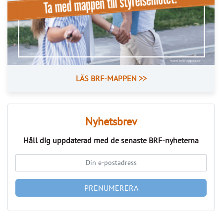
Läs fler nyheter