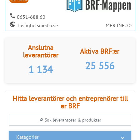
ANNONS