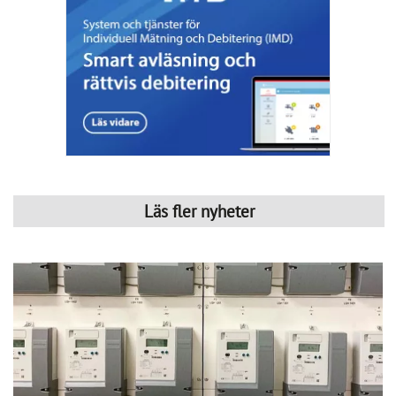
Läs fler nyheter