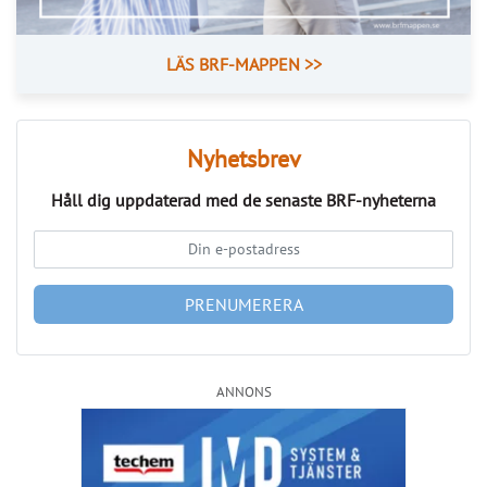
Nyhetsbrev
Håll dig uppdaterad med de senaste
BRF-nyheterna
PRENUMERERA
ANNONS