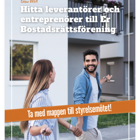
Läs fler nyheter