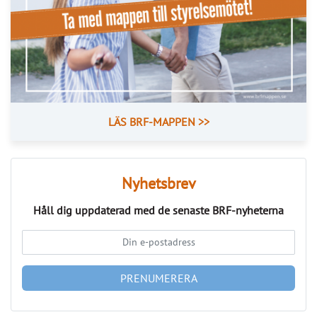
LÄS BRF-MAPPEN >>
Nyhetsbrev