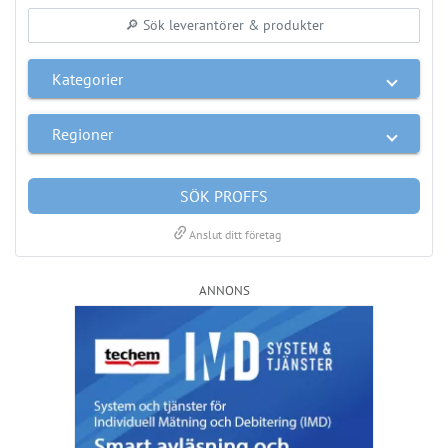
ANNONS