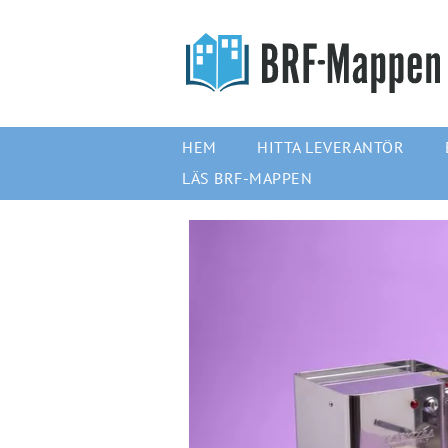
HEM
HITTA LEVERANTÖR
LÄS BRF-MAPPEN