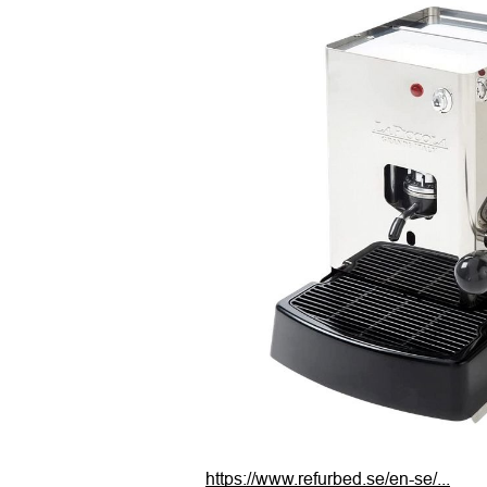
https://www.refurbed.se/en-se/...