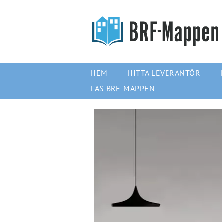
HEM
HITTA LEVERANTÖR
LÄS BRF-MAPPEN