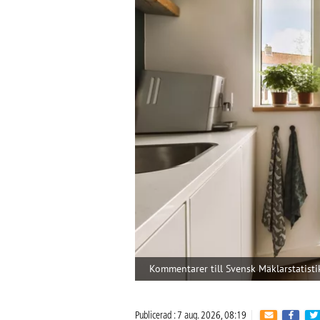
Kommentarer till Svensk Mäklarstatisti
Publicerad : 7 aug. 2026, 08:19