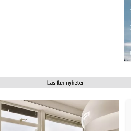
Läs fler nyheter