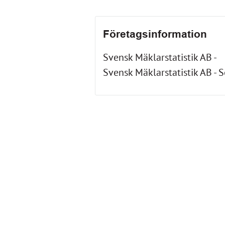
Företagsinformation
Svensk Mäklarstatistik AB -
Svensk Mäklarstatistik AB - 