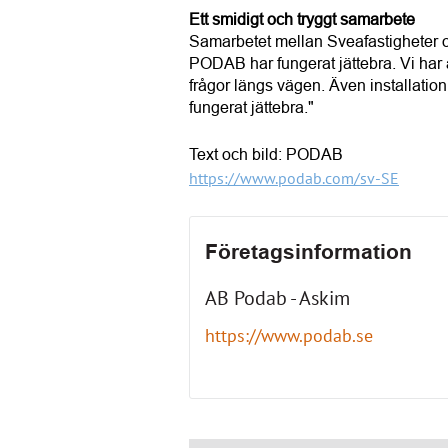
Ett smidigt och tryggt samarbete
Samarbetet mellan Sveafastigheter 
PODAB har fungerat jättebra. Vi har a
frågor längs vägen. Även installatio
fungerat jättebra."
Text och bild:
PODAB
https://www.podab.com/sv-SE
Företagsinformation
AB Podab - Askim
https://www.podab.se