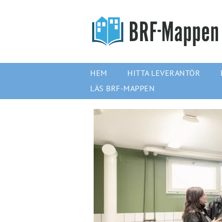
HEM
HITTA LEVERANTÖR
LÄS BRF-MAPPEN