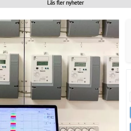
Läs fler nyheter