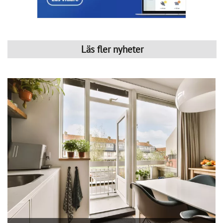
Kommentarer till Svensk Mäklarstatistik
Publicerad : 7 aug. 2026, 08:19