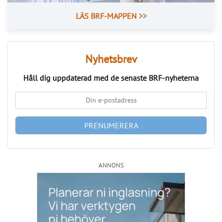
Nyhetsbrev
Håll dig uppdaterad med de senaste
BRF-nyheterna
PRENUMERERA
ANNONS