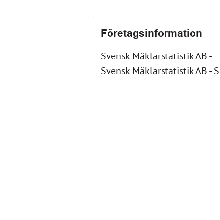
Företagsinformation
Svensk Mäklarstatistik AB -
Svensk Mäklarstatistik AB - 