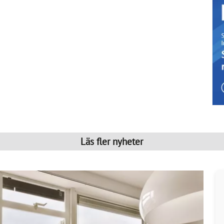
Läs fler nyheter