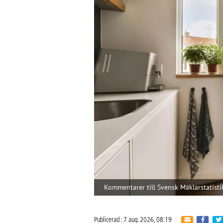
Kommentarer till Svensk Mäklarstatisti
Publicerad : 7 aug. 2026, 08:19