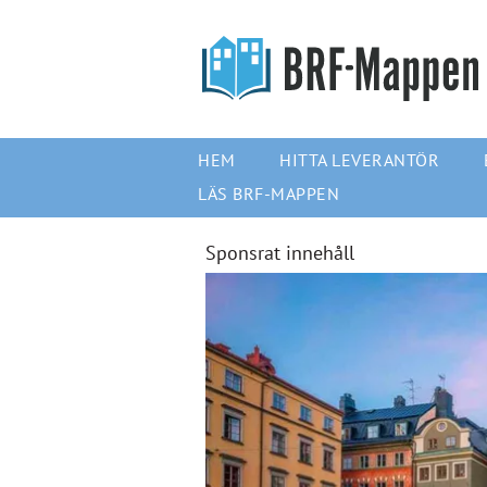
HEM
HITTA LEVERANTÖR
LÄS BRF-MAPPEN
Sponsrat innehåll