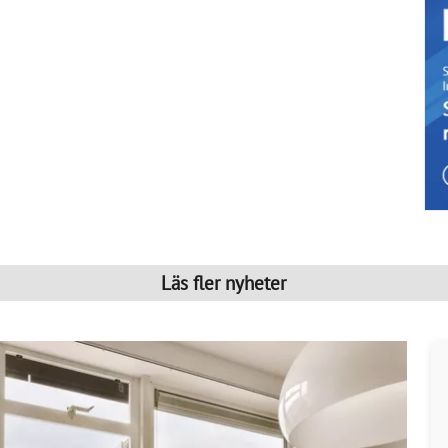
Läs fler nyheter