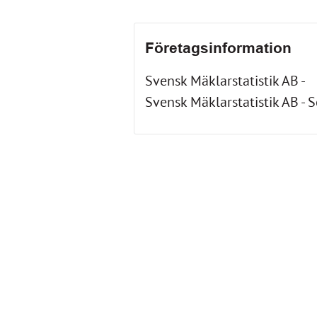
Företagsinformation
Svensk Mäklarstatistik AB -
Svensk Mäklarstatistik AB - 