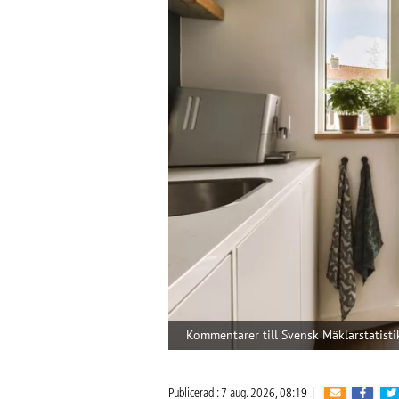
Kommentarer till Svensk Mäklarstatisti
Publicerad : 7 aug. 2026, 08:19