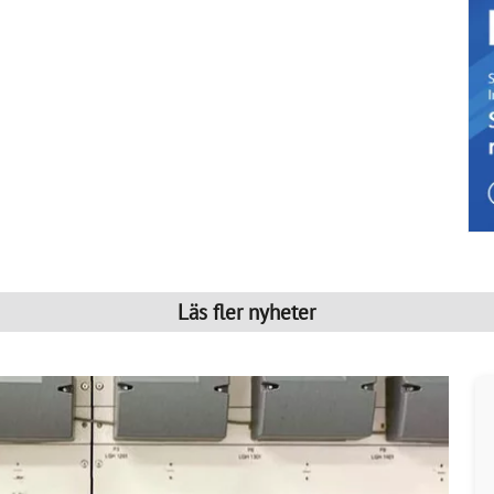
Läs fler nyheter