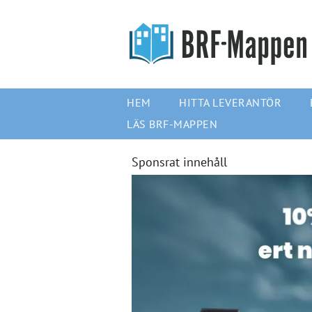
HEM
HITTA LEVERANTÖR
LÄS BRF-MAPPEN
Sponsrat innehåll