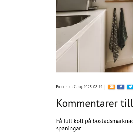
Publicerad : 7 aug. 2026, 08:19
Kommentarer till
Få full koll på bostadsmarknad
spaningar.