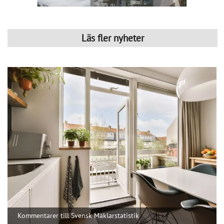
Kommentarer till Svensk Mäklarstatistik
Publicerad : 7 aug. 2026, 08:19
Kommentarer till Svensk
Mäklarstatistik