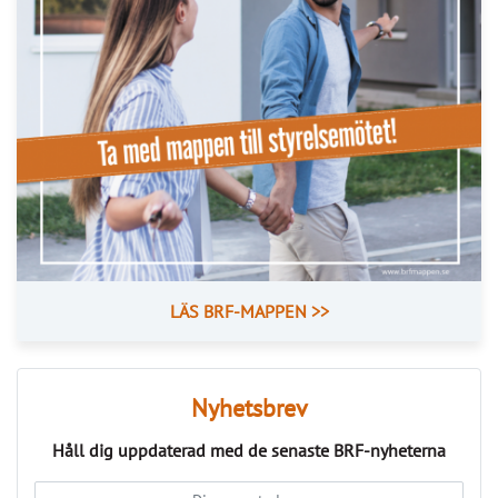
LÄS BRF-MAPPEN >>
Nyhetsbrev
Håll dig uppdaterad med de senaste
BRF-nyheterna
PRENUMERERA