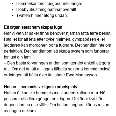
Ett organiserat hem skapar lugn
När vi vet var saker finns behöver hjärnan fatta färre beslut. 
I stället för att leta efter cykelhjälmen, gympapåsen eller 
laddaren kan morgonen börja lugnare. Det handlar inte om 
perfektion. Det handlar om att skapa system som fungerar 
för just din familj.
– Den bästa förvaringen är den som gör det enkelt att göra 
rätt. Om det är lätt att lägga tillbaka sakerna kommer också 
ordningen att hålla över tid, säger Ewa Magnusson.
Hallen – hemmets viktigaste arbetsplats
Hallen är kanske hemmets mest underskattade rum. Här 
passerar alla flera gånger om dagen. Det är också här 
dagens tempo ofta sätts. Om hallen fungerar känns resten 
av dagen enklare.