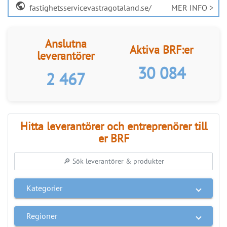
ANNONS