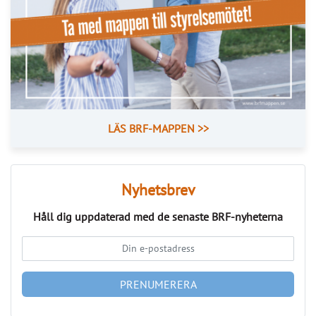
Läs fler nyheter