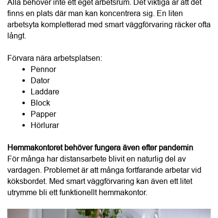
Block
Papper
Hörlurar
Hemmakontoret behöver fungera även efter pandemin
För många har distansarbete blivit en naturlig del av 
vardagen. Problemet är att många fortfarande arbetar vid 
köksbordet. Med smart väggförvaring kan även ett litet 
utrymme bli ett funktionellt hemmakontor.