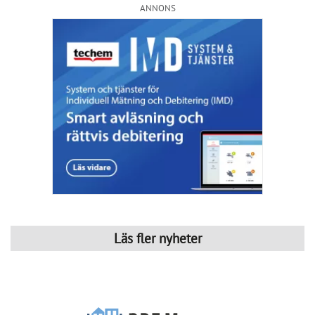
ANNONS
Läs fler nyheter