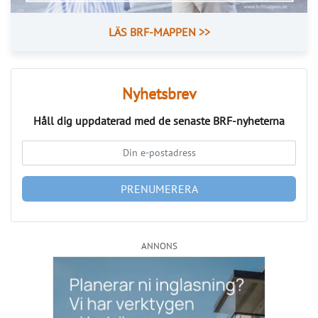
LÄS BRF-MAPPEN >>
Nyhetsbrev
Håll dig uppdaterad med de senaste
BRF-nyheterna
PRENUMERERA
ANNONS