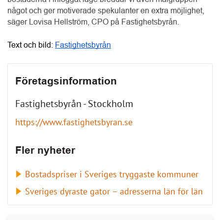
något och ger motiverade spekulanter en extra möjlighet, 
säger Lovisa Hellström, CPO på Fastighetsbyrån.
Text och bild: 
Fastighetsbyrån
Företagsinformation
Fastighetsbyrån - Stockholm
https://www.fastighetsbyran.se
Fler nyheter
Bostadspriser i Sveriges tryggaste kommuner
Sveriges dyraste gator – adresserna län för län