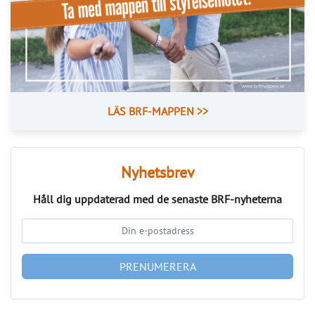
LÄS BRF-MAPPEN >>
Nyhetsbrev
Håll dig uppdaterad med de senaste
BRF-nyheterna
PRENUMERERA