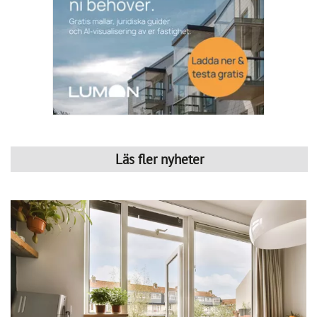
Läs fler nyheter