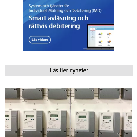
Läs fler nyheter