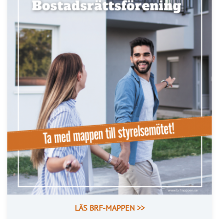
LÄS BRF-MAPPEN >>