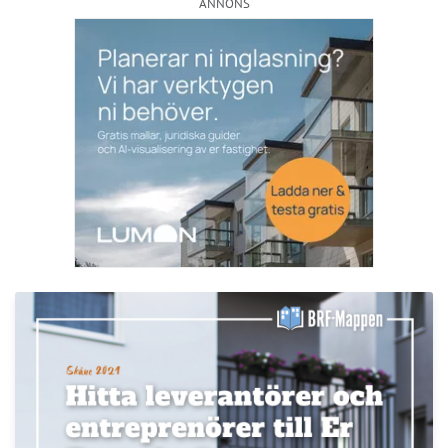
ANNONS