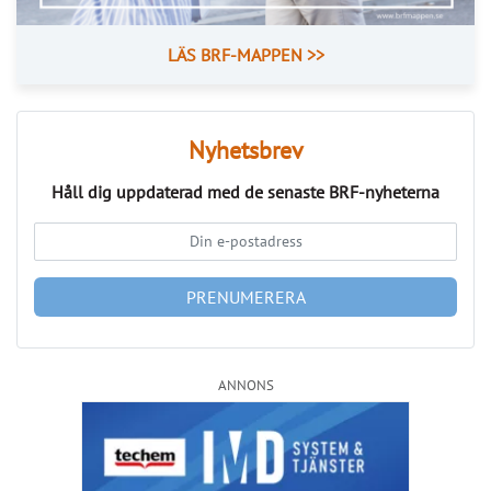
LÄS BRF-MAPPEN >>
Nyhetsbrev
Håll dig uppdaterad med de senaste
BRF-nyheterna
PRENUMERERA
ANNONS