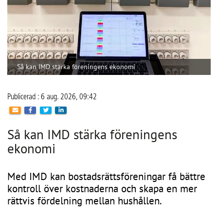
Så kan IMD stärka föreningens ekonomi
Publicerad : 6 aug. 2026, 09:42
Så kan IMD stärka föreningens
ekonomi
Med IMD kan bostadsrättsföreningar få bättre
kontroll över kostnaderna och skapa en mer
rättvis fördelning mellan hushållen.